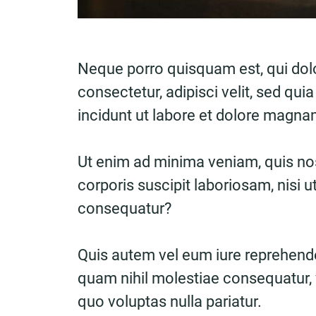
Neque porro quisquam est, qui dol
consectetur, adipisci velit, sed 
incidunt ut labore et dolore magn
Ut enim ad minima veniam, quis no
corporis suscipit laboriosam, nisi 
consequatur?
Quis autem vel eum iure reprehender
quam nihil molestiae consequatur, 
quo voluptas nulla pariatur.