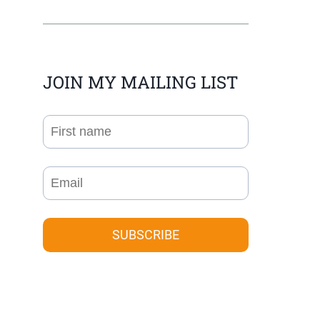
JOIN MY MAILING LIST
SUBSCRIBE