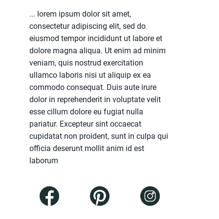
... lorem ipsum dolor sit amet,
consectetur adipiscing elit, sed do
eiusmod tempor incididunt ut labore et
dolore magna aliqua. Ut enim ad minim
veniam, quis nostrud exercitation
ullamco laboris nisi ut aliquip ex ea
commodo consequat. Duis aute irure
dolor in reprehenderit in voluptate velit
esse cillum dolore eu fugiat nulla
pariatur. Excepteur sint occaecat
cupidatat non proident, sunt in culpa qui
officia deserunt mollit anim id est
laborum