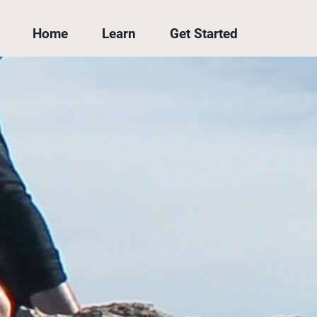
Home
Learn
Get Started